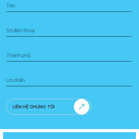
LIÊN HỆ CHÚNG TÔI