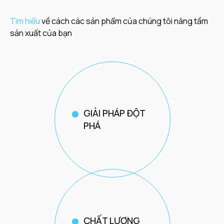
Tìm hiểu
về cách các sản phẩm của chúng tôi nâng tầm
sản xuất của bạn
GIẢI PHÁP ĐỘT
PHÁ
CHẤT LƯỢNG