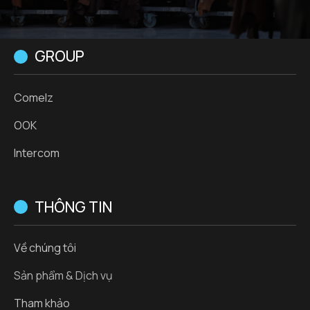
GROUP
Comelz
OOK
Intercom
THÔNG TIN
Về chúng tôi
Sản phẩm & Dịch vụ
Tham khảo