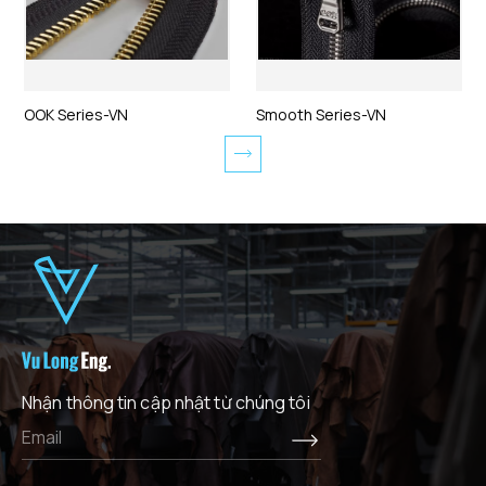
OOK Series-VN
Smooth Series-VN
Nhận thông tin cập nhật từ chúng tôi