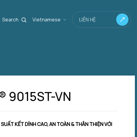
Search
Vietnamese
LIÊN HỆ
® 9015ST-VN
 SUẤT KẾT DÍNH CAO, AN TOÀN & THÂN THIỆN VỚI