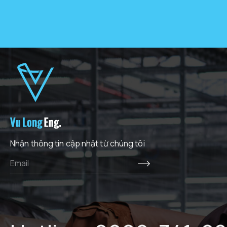
Nhận thông tin cập nhật từ chúng tôi