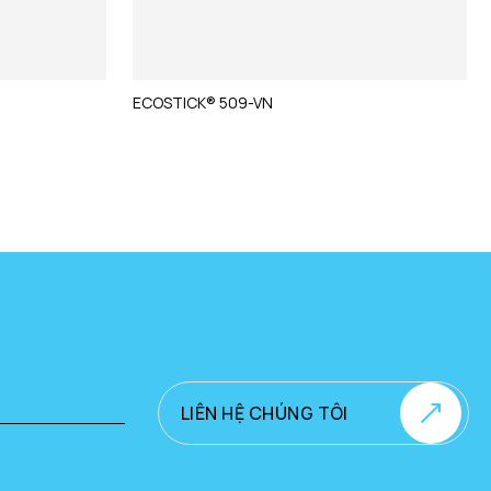
ECOSTICK® 509-VN
LIÊN HỆ CHÚNG TÔI