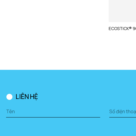
ECOSTICK® 9
LIÊN HỆ