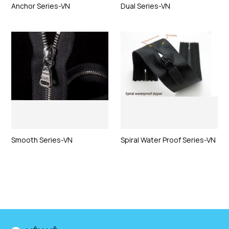
Anchor Series-VN
Dual Series-VN
Smooth Series-VN
Spiral Water Proof Series-VN