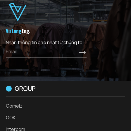
Nhận thông tin cập nhật từ chúng tôi
GROUP
Comelz
OOK
Intercom